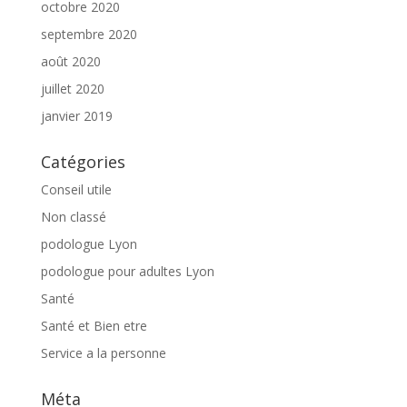
octobre 2020
septembre 2020
août 2020
juillet 2020
janvier 2019
Catégories
Conseil utile
Non classé
podologue Lyon
podologue pour adultes Lyon
Santé
Santé et Bien etre
Service a la personne
Méta