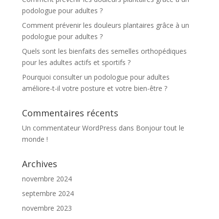
podologue pour adultes ?
Comment prévenir les douleurs plantaires grâce à un
podologue pour adultes ?
Quels sont les bienfaits des semelles orthopédiques
pour les adultes actifs et sportifs ?
Pourquoi consulter un podologue pour adultes
améliore-t-il votre posture et votre bien-être ?
Commentaires récents
Un commentateur WordPress
dans
Bonjour tout le
monde !
Archives
novembre 2024
septembre 2024
novembre 2023