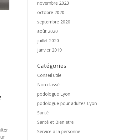
novembre 2023
octobre 2020
septembre 2020
août 2020
juillet 2020
janvier 2019
Catégories
Conseil utile
Non classé
podologue Lyon
e
podologue pour adultes Lyon
Santé
Santé et Bien etre
lter
Service a la personne
our