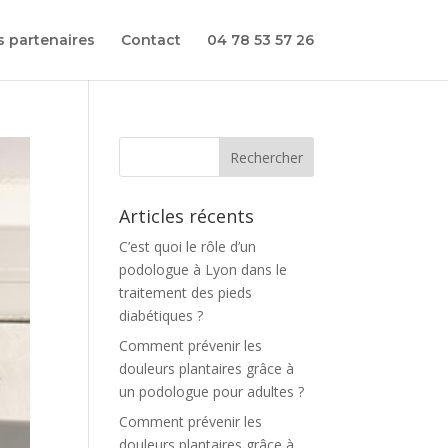
 partenaires
Contact
04 78 53 57 26
Articles récents
C’est quoi le rôle d’un
podologue à Lyon dans le
traitement des pieds
diabétiques ?
Comment prévenir les
douleurs plantaires grâce à
un podologue pour adultes ?
Comment prévenir les
douleurs plantaires grâce à