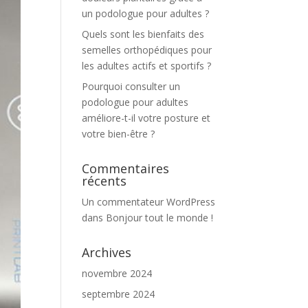
un podologue pour adultes ?
Quels sont les bienfaits des
semelles orthopédiques pour
les adultes actifs et sportifs ?
Pourquoi consulter un
podologue pour adultes
améliore-t-il votre posture et
votre bien-être ?
Commentaires
récents
Un commentateur WordPress
dans
Bonjour tout le monde !
Archives
novembre 2024
septembre 2024