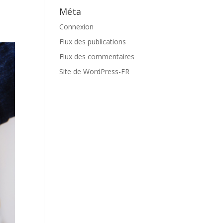
Méta
Connexion
Flux des publications
Flux des commentaires
Site de WordPress-FR