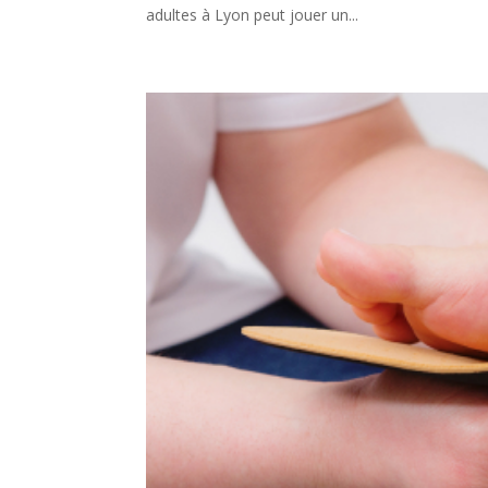
adultes à Lyon peut jouer un...